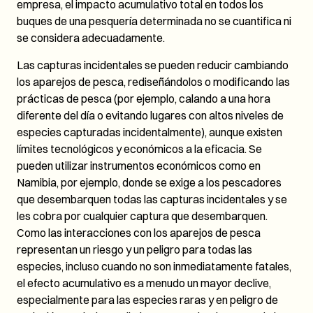
empresa, el impacto acumulativo total en todos los
buques de una pesquería determinada no se cuantifica ni
se considera adecuadamente.
Las capturas incidentales se pueden reducir cambiando
los aparejos de pesca, rediseñándolos o modificando las
prácticas de pesca (por ejemplo, calando a una hora
diferente del día o evitando lugares con altos niveles de
especies capturadas incidentalmente), aunque existen
límites tecnológicos y económicos a la eficacia. Se
pueden utilizar instrumentos económicos como en
Namibia, por ejemplo, donde se exige a los pescadores
que desembarquen todas las capturas incidentales y se
les cobra por cualquier captura que desembarquen.
Como las interacciones con los aparejos de pesca
representan un riesgo y un peligro para todas las
especies, incluso cuando no son inmediatamente fatales,
el efecto acumulativo es a menudo un mayor declive,
especialmente para las especies raras y en peligro de