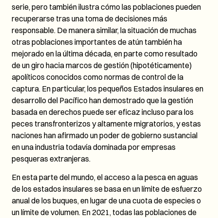
serie, pero también ilustra cómo las poblaciones pueden
recuperarse tras una toma de decisiones más
responsable. De manera similar, la situación de muchas
otras poblaciones importantes de atún también ha
mejorado en la última década, en parte como resultado
de un giro hacia marcos de gestión (hipotéticamente)
apolíticos conocidos como normas de control de la
captura. En particular, los pequeños Estados insulares en
desarrollo del Pacífico han demostrado que la gestión
basada en derechos puede ser eficaz incluso para los
peces transfronterizos y altamente migratorios, y estas
naciones han afirmado un poder de gobierno sustancial
en una industria todavía dominada por empresas
pesqueras extranjeras.
En esta parte del mundo, el acceso a la pesca en aguas
de los estados insulares se basa en un límite de esfuerzo
anual de los buques, en lugar de una cuota de especies o
un límite de volumen. En 2021, todas las poblaciones de