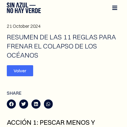
21 October 2024
RESUMEN DE LAS 11 REGLAS PARA
FRENAR EL COLAPSO DE LOS
OCÉANOS
Volver
SHARE
ACCIÓN 1: PESCAR MENOS Y