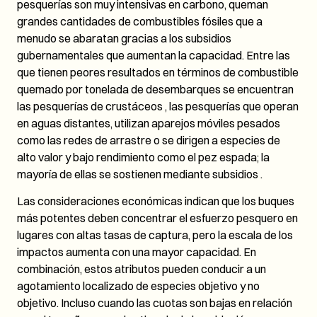
pesquerías son muy intensivas en carbono, queman
grandes cantidades de combustibles fósiles que a
menudo se abaratan gracias a los subsidios
gubernamentales que aumentan la capacidad. Entre las
que tienen peores resultados en términos de combustible
quemado por tonelada de desembarques se encuentran
las pesquerías de crustáceos , las pesquerías que operan
en aguas distantes, utilizan aparejos móviles pesados ​​
como las redes de arrastre o se dirigen a especies de
alto valor y bajo rendimiento como el pez espada; la
mayoría de ellas se sostienen mediante subsidios .
Las consideraciones económicas indican que los buques
más potentes deben concentrar el esfuerzo pesquero en
lugares con altas tasas de captura, pero la escala de los
impactos aumenta con una mayor capacidad. En
combinación, estos atributos pueden conducir a un
agotamiento localizado de especies objetivo y no
objetivo. Incluso cuando las cuotas son bajas en relación