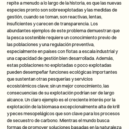
repite a menudo a lo largo de la historia, es que las nuevas
especies pronto son sobreexplotadas y las medidas de
gestión, cuando se toman, son reactivas, lentas,
insuficientes y carecen de transparencia. Los
abundantes ejemplos de este problema demuestran que
la pesca sostenible requiere un conocimiento previo de
las poblaciones y una regulación preventiva,
especialmente en países con flotas a escala industrial y
una capacidad de gestión bien desarrollada. Además,
estas poblaciones no explotadas o poco explotadas
pueden desempeñar funciones ecológicas importantes
que sustentan otras pesquerías y servicios
ecosistémicos clave; sin un mejor conocimiento, las
consecuencias de su explotación podrían ser de largo
alcance. Un claro ejemplo es el creciente interés por la
explotación de la biomasa excepcionalmente alta de krill
y peces mesopelágicos que son clave para los procesos
de secuestro de carbono. Mientras el mundo busca
formas de promover soluciones basadas en la naturaleza