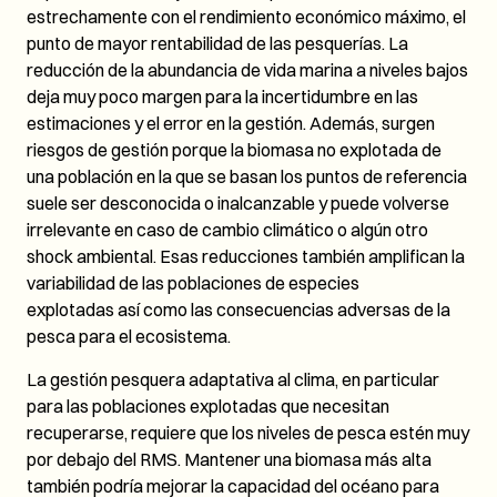
estrechamente con el rendimiento económico máximo, el
punto de mayor rentabilidad de las pesquerías. La
reducción de la abundancia de vida marina a niveles bajos
deja muy poco margen para la incertidumbre en las
estimaciones y el error en la gestión. Además, surgen
riesgos de gestión porque la biomasa no explotada de
una población en la que se basan los puntos de referencia
suele ser desconocida o inalcanzable y puede volverse
irrelevante en caso de cambio climático o algún otro
shock ambiental. Esas reducciones también amplifican la
variabilidad de las poblaciones de especies
explotadas así como las consecuencias adversas de la
pesca para el ecosistema.
La gestión pesquera adaptativa al clima, en particular
para las poblaciones explotadas que necesitan
recuperarse, requiere que los niveles de pesca estén muy
por debajo del RMS. Mantener una biomasa más alta
también podría mejorar la capacidad del océano para