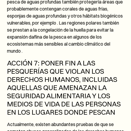
pesca de aguas profundas también protegería áreas que
probablemente contengan corales de aguas frías,
esponjas de aguas profundas y otros hábitats biogénicos
vulnerables, por ejemplo . Las regiones polares también
se prestan a la congelación de la huella para evitar la
expansión dañina de la pesca en algunos de los
ecosistemas más sensibles al cambio climático del
mundo .
ACCIÓN 7: PONER FIN A LAS
PESQUERÍAS QUE VIOLAN LOS
DERECHOS HUMANOS, INCLUIDAS
AQUELLAS QUE AMENAZAN LA
SEGURIDAD ALIMENTARIA Y LOS
MEDIOS DE VIDA DE LAS PERSONAS
EN LOS LUGARES DONDE PESCAN
Actualmente, existen abundantes pruebas de que se