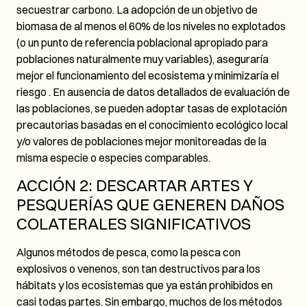
secuestrar carbono. La adopción de un objetivo de
biomasa de al menos el 60% de los niveles no explotados
(o un punto de referencia poblacional apropiado para
poblaciones naturalmente muy variables), aseguraría
mejor el funcionamiento del ecosistema y minimizaría el
riesgo . En ausencia de datos detallados de evaluación de
las poblaciones, se pueden adoptar tasas de explotación
precautorias basadas en el conocimiento ecológico local
y/o valores de poblaciones mejor monitoreadas de la
misma especie o especies comparables.
ACCIÓN 2: DESCARTAR ARTES Y
PESQUERÍAS QUE GENEREN DAÑOS
COLATERALES SIGNIFICATIVOS
Algunos métodos de pesca, como la pesca con
explosivos o venenos, son tan destructivos para los
hábitats y los ecosistemas que ya están prohibidos en
casi todas partes. Sin embargo, muchos de los métodos