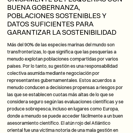
BUENA GOBERNANZA,
POBLACIONES SOSTENIBLES Y
DATOS SUFICIENTES PARA
GARANTIZAR LA SOSTENIBILIDAD
Más del 90% de las especies marinas del mundo son
transfronterizas, lo que significa que las pesquerías a
menudo explotan poblaciones compartidas por varios
países. Por lo tanto, su gestión es una responsabilidad
colectiva asumida mediante negociación por
representantes gubernamentales. Estos acuerdos a
menudo conducen a decisiones propensas a riesgos por
las que se establecen cuotas más altas de lo que se
considera seguro según las evaluaciones científicas y se
produce sobrepesca, incluso en lugares como Europa,
donde a menudo se puede acceder fácilmente a un buen
asesoramiento científico. El atún rojo del Atlántico
oriental fue una víctima notoria de una mala gestión en