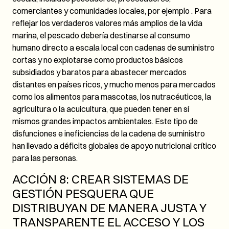
comerciantes y comunidades locales, por ejemplo . Para
reflejar los verdaderos valores más amplios de la vida
marina, el pescado debería destinarse al consumo
humano directo a escala local con cadenas de suministro
cortas y no explotarse como productos básicos
subsidiados y baratos para abastecer mercados
distantes en países ricos, y mucho menos para mercados
como los alimentos para mascotas, los nutracéuticos, la
agricultura o la acuicultura, que pueden tener en sí
mismos grandes impactos ambientales. Este tipo de
disfunciones e ineficiencias de la cadena de suministro
han llevado a déficits globales de apoyo nutricional crítico
para las personas.
ACCIÓN 8: CREAR SISTEMAS DE
GESTIÓN PESQUERA QUE
DISTRIBUYAN DE MANERA JUSTA Y
TRANSPARENTE EL ACCESO Y LOS