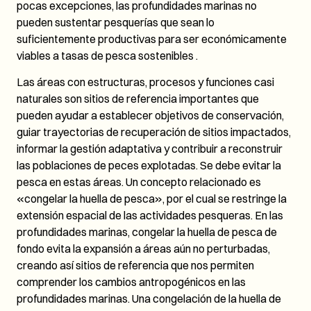
pocas excepciones, las profundidades marinas no
pueden sustentar pesquerías que sean lo
suficientemente productivas para ser económicamente
viables a tasas de pesca sostenibles .
Las áreas con estructuras, procesos y funciones casi
naturales son sitios de referencia importantes que
pueden ayudar a establecer objetivos de conservación,
guiar trayectorias de recuperación de sitios impactados,
informar la gestión adaptativa y contribuir a reconstruir
las poblaciones de peces explotadas. Se debe evitar la
pesca en estas áreas. Un concepto relacionado es
«congelar la huella de pesca», por el cual se restringe la
extensión espacial de las actividades pesqueras. En las
profundidades marinas, congelar la huella de pesca de
fondo evita la expansión a áreas aún no perturbadas,
creando así sitios de referencia que nos permiten
comprender los cambios antropogénicos en las
profundidades marinas. Una congelación de la huella de