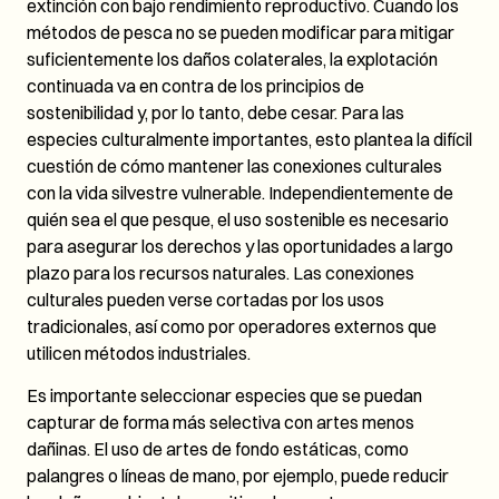
extinción con bajo rendimiento reproductivo. Cuando los
métodos de pesca no se pueden modificar para mitigar
suficientemente los daños colaterales, la explotación
continuada va en contra de los principios de
sostenibilidad y, por lo tanto, debe cesar. Para las
especies culturalmente importantes, esto plantea la difícil
cuestión de cómo mantener las conexiones culturales
con la vida silvestre vulnerable. Independientemente de
quién sea el que pesque, el uso sostenible es necesario
para asegurar los derechos y las oportunidades a largo
plazo para los recursos naturales. Las conexiones
culturales pueden verse cortadas por los usos
tradicionales, así como por operadores externos que
utilicen métodos industriales.
Es importante seleccionar especies que se puedan
capturar de forma más selectiva con artes menos
dañinas. El uso de artes de fondo estáticas, como
palangres o líneas de mano, por ejemplo, puede reducir