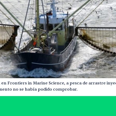
en Frontiers in Marine Science, a pesca de arrastre iny
omento no se había podido comprobar.