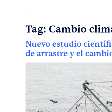
Tag:
Cambio clim
Nuevo estudio científ
de arrastre y el cambi