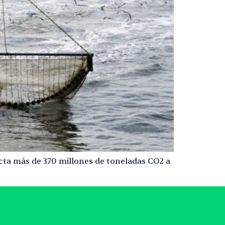
ecta más de 370 millones de toneladas CO2 a