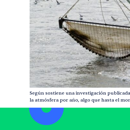
Según sostiene una investigación publicada 
la atmósfera por año, algo que hasta el m