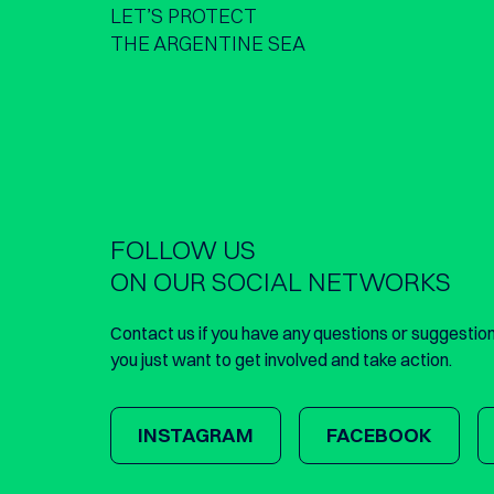
LET’S PROTECT
THE ARGENTINE SEA
FOLLOW US
ON OUR SOCIAL NETWORKS
Contact us if you have any questions or suggestions
you just want to get involved and take action.
INSTAGRAM
FACEBOOK