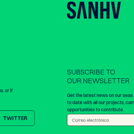
SUBSCRIBE TO
OUR NEWSLETTER
, or if
Get the latest news on our seas
to date with all our projects, ca
opportunities to contribute.
TWITTER