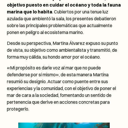
objetivo puesto en cuidar el océano y toda la fauna
marina que lo habita
. Cubiertos por una tenue luz
azulada que ambientó la sala, los presentes debatieron
sobre las principales problemáticas que actualmente
ponen en peligro al ecosistema marino.
Desde su perspectiva, Martina Álvarez expuso su punto
de vista, su objetivo como ambientalista y transmitió, de
forma muy cálida, su hondo amor por el océano.
«Mi propósito es darle voz al mar que no puede
defenderse por sí mismo», de esta manera Martina
resumió su designio. Actuar como puente entre sus
experiencias y la comunidad, con el objetivo de poner el
mar de cara a la sociedad, fomentando un sentido de
pertenencia que derive en acciones concretas para
protegerlo.