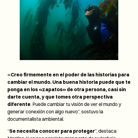
«
Creo firmemente en el poder de las historias para
cambiar el mundo. Una buena historia puede que te
ponga en los «zapatos» de otra persona, casi sin
darte cuenta, y que tomes otra perspectiva
diferente
. Puede cambiar tu visión de ver el mundo y
generar conexión con algo nuevo”, sostuvo la
documentalista ambiental.
“
Se necesita conocer para proteger
”, destaca