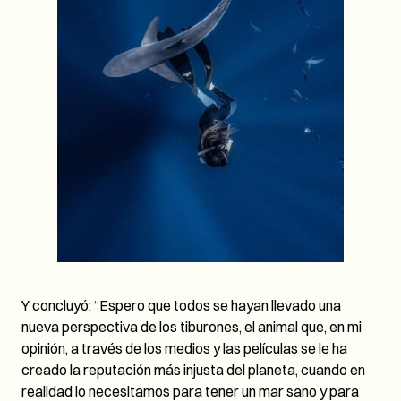
Y concluyó: “Espero que todos se hayan llevado una
nueva perspectiva de los tiburones, el animal que, en mi
opinión, a través de los medios y las películas se le ha
creado la reputación más injusta del planeta, cuando en
realidad lo necesitamos para tener un mar sano y para