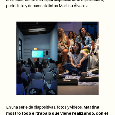
periodista y documentalistas Martina Álvarez.
En una serie de diapositivas, fotos y videos,
Martina
mostró todo el trabajo que viene realizando, con el