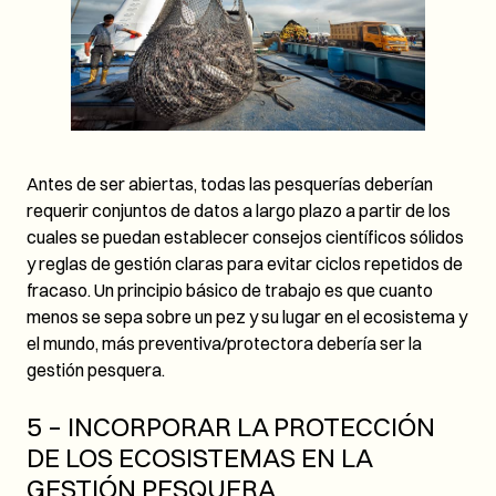
Antes de ser abiertas, todas las pesquerías deberían
requerir conjuntos de datos a largo plazo a partir de los
cuales se puedan establecer consejos científicos sólidos
y reglas de gestión claras para evitar ciclos repetidos de
fracaso. Un principio básico de trabajo es que cuanto
menos se sepa sobre un pez y su lugar en el ecosistema y
el mundo, más preventiva/protectora debería ser la
gestión pesquera.
5 – INCORPORAR LA PROTECCIÓN
DE LOS ECOSISTEMAS EN LA
GESTIÓN PESQUERA