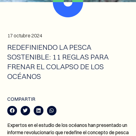
17 octubre 2024
REDEFINIENDO LA PESCA
SOSTENIBLE: 11 REGLAS PARA
FRENAR EL COLAPSO DE LOS
OCÉANOS
COMPARTIR
Expertos en el estudio de los océanos han presentado un
informe revolucionario que redefine el concepto de pesca