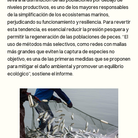
niveles productivos, es uno de los mayores responsables
de la simplificación de los ecosistemas marinos,
perjudicando su funcionamiento y resiliencia. Para revertir
esta tendencia, es esencial reducir la presión pesquera y
permitir la regeneración de las poblaciones de peces. “El
uso de métodos más selectivos, como redes con mallas
más grandes que eviten la captura de especies no
objetivo, es una de las primeras medidas que se proponen
para mitigar el daño ambiental y promover un equilibrio
ecológico”, sostiene el informe.