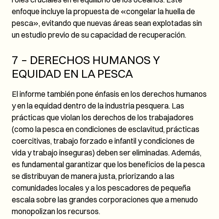
enfoque incluye la propuesta de «congelar la huella de
pesca», evitando que nuevas áreas sean explotadas sin
un estudio previo de su capacidad de recuperación.
7 – DERECHOS HUMANOS Y
EQUIDAD EN LA PESCA
El informe también pone énfasis en los derechos humanos
y en la equidad dentro de la industria pesquera. Las
prácticas que violan los derechos de los trabajadores
(como la pesca en condiciones de esclavitud, prácticas
coercitivas, trabajo forzado e infantil y condiciones de
vida y trabajo inseguras) deben ser eliminadas. Además,
es fundamental garantizar que los beneficios de la pesca
se distribuyan de manera justa, priorizando a las
comunidades locales y a los pescadores de pequeña
escala sobre las grandes corporaciones que a menudo
monopolizan los recursos.