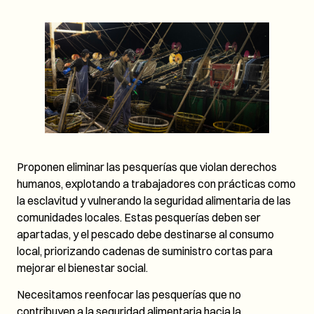
Proponen eliminar las pesquerías que violan derechos
humanos, explotando a trabajadores con prácticas como
la esclavitud y vulnerando la seguridad alimentaria de las
comunidades locales. Estas pesquerías deben ser
apartadas, y el pescado debe destinarse al consumo
local, priorizando cadenas de suministro cortas para
mejorar el bienestar social.
Necesitamos reenfocar las pesquerías que no
contribuyen a la seguridad alimentaria hacia la