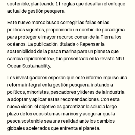
sostenible, planteando 11 reglas que desafían el enfoque
actual de gestión pesquera.
Este nuevo marco busca corregir las fallas en las
políticas vigentes, proponiendo un cambio de paradigma
para proteger el mayor recurso común de la Tierra: los
océanos. La publicación, titulada «Repensar la
sostenibilidad de la pesca marina para un planeta que
cambia rápidamente», fue presentada en la revista NPJ
Ocean Sustainability.
Los investigadores esperan que este informe impulse una
reforma integral en la gestión pesquera, instando a
políticos, minoristas, pescadores y líderes de la industria
a adoptar y aplicar estas recomendaciones. Con esta
nueva visión, el objetivo es garantizar la salud a largo
plazo de los ecosistemas marinos y asegurar que la
pesca sostenible sea una realidad ante los cambios
globales acelerados que enfrenta el planeta.