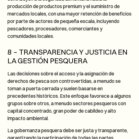
producción de productos premium y el suministro de
mercados locales, con una mayor retención de beneficios
por parte de actores de pequeña escala, incluyendo
pescadores, procesadores, comerciantes y
comunidades locales.
8 – TRANSPARENCIA Y JUSTICIA EN
LA GESTIÓN PESQUERA
Las decisiones sobre el acceso y la asignación de
derechos de pesca son controvertidas, a menudo se
toman a puerta cerrada y suelen basarse en
precedentes históricos. Este enfoque favorece a algunos
grupos sobre otros, a menudo sectores pesqueros con
capital concentrado, gran poder de cabildeo y alto
impacto ambiental.
La gobernanza pesquera debe ser justa y transparente,
garantizando la participación de todas las partes