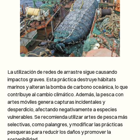
La utilización de redes de arrastre sigue causando
impactos graves. Esta práctica destruye hábitats
marinos y alteran la bomba de carbono oceánica, lo que
contribuye al cambio climático. Además, la pesca con
artes móviles genera capturas incidentales y
desperdicio, afectando negativamente a especies
vulnerables. Se recomienda utilizar artes de pesca más
selectivas, como palangres, y modificar las prácticas
pesqueras para reducir los daños y promover la
sostenibilidad.