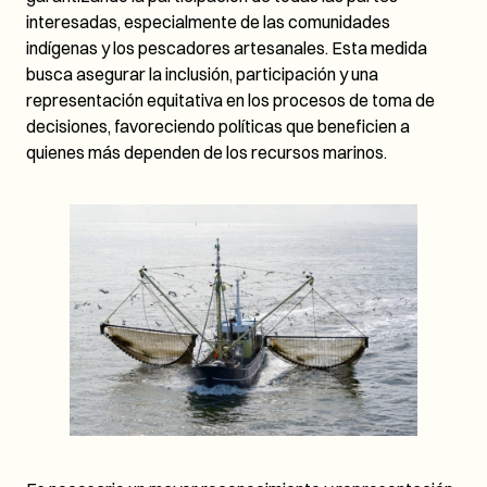
interesadas, especialmente de las comunidades
indígenas y los pescadores artesanales. Esta medida
busca asegurar la inclusión, participación y una
representación equitativa en los procesos de toma de
decisiones, favoreciendo políticas que beneficien a
quienes más dependen de los recursos marinos.