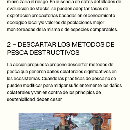
minimizaría el riesgo. En ausencia de datos detallados de
evaluación de stocks, se pueden adoptar tasas de
explotación precautorias basadas en el conocimiento
ecológico local y/o valores de poblaciones mejor
monitoreadas de la misma o de especies comparables.
2 – DESCARTAR LOS MÉTODOS DE
PESCA DESTRUCTIVOS
La acción propuesta propone descartar métodos de
pesca que generen daños colaterales significativos en
los ecosistemas. Cuando las prácticas de pesca no se
pueden modificar para mitigar suficientemente los daños
colaterales y van en contra de los principios de
sostenibilidad, deben cesar.