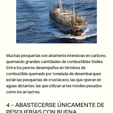
Muchas pesquerías son altamente intensivas en carbono,
quemando grandes cantidades de combustibles fósiles.
Entre los peores desempeños en términos de
combustible quemado por tonelada de desembarques
están las pesquerías de crustáceos, las que operan en
aguas distantes, las que utilizan artes móviles pesados
como los arrastres.
4 – ABASTECERSE ÚNICAMENTE DE
PESQUERÍAS CON BUENA