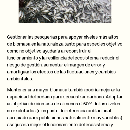
Gestionar las pesquerías para apoyar niveles más altos
de biomasa en la naturaleza tanto para especies objetivo
como no objetivo ayudaría a reconstruir el
funcionamiento y la resiliencia del ecosistema, reducir el
riesgo de gestión, aumentar el margen de error y
amortiguar los efectos de las fluctuaciones y cambios
ambientales.
Mantener una mayor biomasa también podría mejorar la
capacidad del océano para secuestrar carbono. Adoptar
un objetivo de biomasa de al menos el 60% de los niveles
no explotados (o un punto de referencia poblacional
apropiado para poblaciones naturalmente muy variables)
aseguraría mejor el funcionamiento del ecosistema y