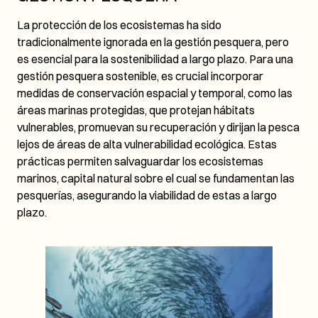
La protección de los ecosistemas ha sido
tradicionalmente ignorada en la gestión pesquera, pero
es esencial para la sostenibilidad a largo plazo. Para una
gestión pesquera sostenible, es crucial incorporar
medidas de conservación espacial y temporal, como las
áreas marinas protegidas, que protejan hábitats
vulnerables, promuevan su recuperación y dirijan la pesca
lejos de áreas de alta vulnerabilidad ecológica. Estas
prácticas permiten salvaguardar los ecosistemas
marinos, capital natural sobre el cual se fundamentan las
pesquerías, asegurando la viabilidad de estas a largo
plazo.