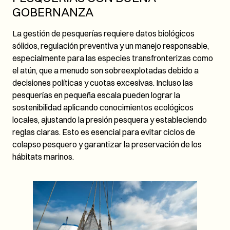
GOBERNANZA
La gestión de pesquerías requiere datos biológicos
sólidos, regulación preventiva y un manejo responsable,
especialmente para las especies transfronterizas como
el atún, que a menudo son sobreexplotadas debido a
decisiones políticas y cuotas excesivas. Incluso las
pesquerías en pequeña escala pueden lograr la
sostenibilidad aplicando conocimientos ecológicos
locales, ajustando la presión pesquera y estableciendo
reglas claras. Esto es esencial para evitar ciclos de
colapso pesquero y garantizar la preservación de los
hábitats marinos.