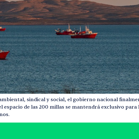
 ambiental, sindical y social, el gobierno nacional final
 espacio de las 200 millas se mantendrá exclusivo para l
nos.