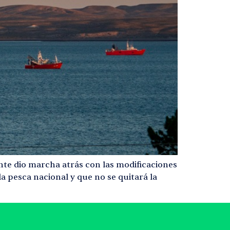
mente dio marcha atrás con las modificaciones
a pesca nacional y que no se quitará la