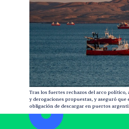
Tras los fuertes rechazos del arco político,
y derogaciones propuestas, y aseguró que el
obligación de descargar en puertos argenti