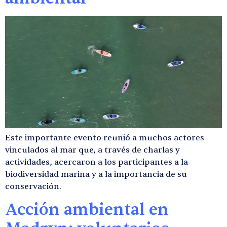
Este importante evento reunió a muchos actores
vinculados al mar que, a través de charlas y
actividades, acercaron a los participantes a la
biodiversidad marina y a la importancia de su
conservación.
Acción ambiental en