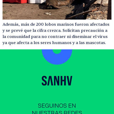
Además, más de 200 lobos marinos fueron afectados
y se prevé que la cifra crezca. Solicitan precaución a
la comunidad para no contraer ni diseminar el virus
ya que afecta a los seres humanos y a las mascotas.
SEGUINOS EN
NUESTRAS REDES