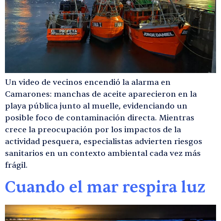
Un video de vecinos encendió la alarma en
Camarones: manchas de aceite aparecieron en la
playa pública junto al muelle, evidenciando un
posible foco de contaminación directa. Mientras
crece la preocupación por los impactos de la
actividad pesquera, especialistas advierten riesgos
sanitarios en un contexto ambiental cada vez más
frágil.
Cuando el mar respira luz