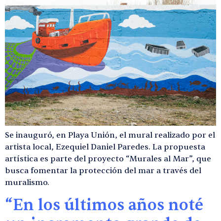
Se inauguró, en Playa Unión, el mural realizado por el
artista local, Ezequiel Daniel Paredes. La propuesta
artística es parte del proyecto “Murales al Mar”, que
busca fomentar la protección del mar a través del
muralismo.
“En los últimos años noté