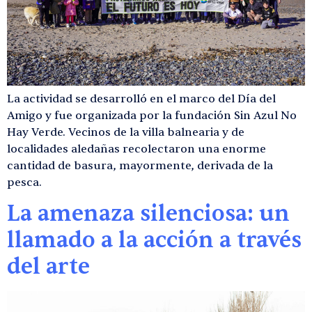
La actividad se desarrolló en el marco del Día del
Amigo y fue organizada por la fundación Sin Azul No
Hay Verde. Vecinos de la villa balnearia y de
localidades aledañas recolectaron una enorme
cantidad de basura, mayormente, derivada de la
pesca.
La amenaza silenciosa: un
llamado a la acción a través
del arte