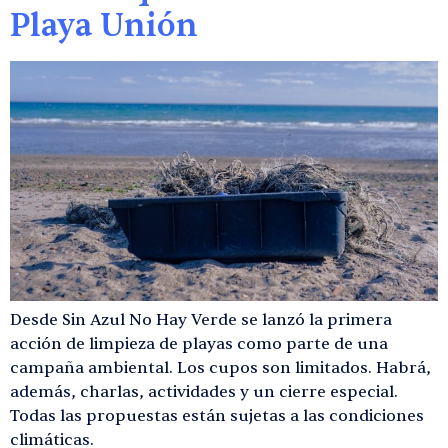
Playa Unión
Desde Sin Azul No Hay Verde se lanzó la primera
acción de limpieza de playas como parte de una
campaña ambiental. Los cupos son limitados. Habrá,
además, charlas, actividades y un cierre especial.
Todas las propuestas están sujetas a las condiciones
climáticas.