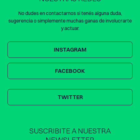
No dudes en contactarnos si tenés alguna duda,
sugerencia o simplemente muchas ganas de involucrarte
y actuar.
INSTAGRAM
FACEBOOK
TWITTER
SUSCRIBITE A NUESTRA
NEWSLETTER