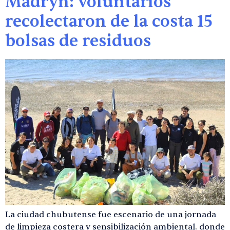
Madryn: voluntarios
recolectaron de la costa 15
bolsas de residuos
La ciudad chubutense fue escenario de una jornada
de limpieza costera y sensibilización ambiental. donde